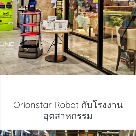
สำหรับร้านอาหารยุคใหม่
Orionstar Robot กับโรงงาน
อุตสาหกรรม