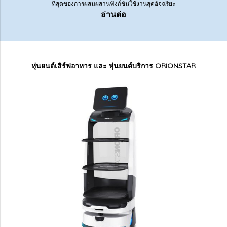
ที่สุดของการผสมผสานฟังก์ชั่นใช้งานสุดอัจฉริยะ
อ่านต่อ
หุ่นยนต์เสิร์ฟอาหาร และ หุ่นยนต์บริการ ORIONSTAR