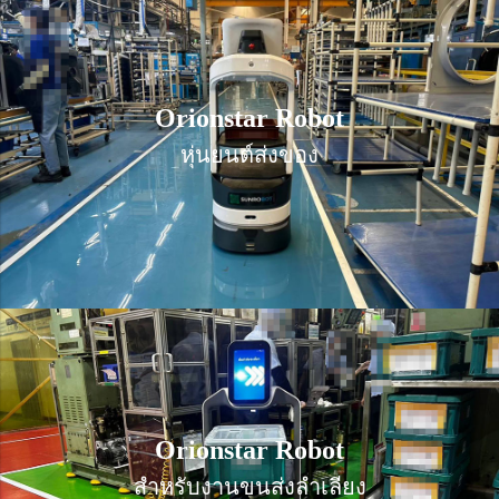
Orionstar Robot
Orionstar Robot
หุ่นยนต์ส่งของ
หุ่นยนต์ส่งของ
Orionstar Robot
Orionstar Robot
สำหรับงานขนส่งลำเลียง
สำหรับงานขนส่งลำเลียง