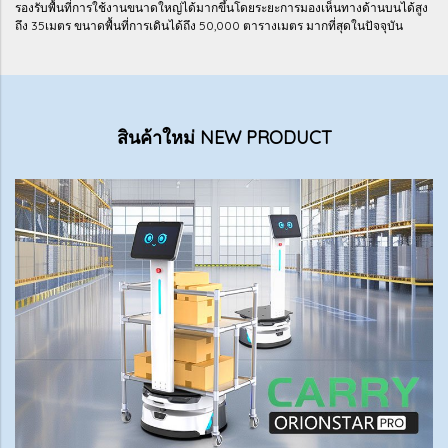
รองรับพื้นที่การใช้งานขนาดใหญ่ได้มากขึ้นโดยระยะการมองเห็นทางด้านบนได้สูง
ถึง 35เมตร ขนาดพื้นที่การเดินได้ถึง 50,000 ตารางเมตร มากที่สุดในปัจจุบัน
สินค้าใหม่ NEW PRODUCT