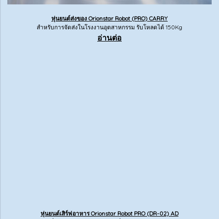
หุ่นยนต์ส่งของ Orionstar Robot (PRO) CARRY
สำหรับการจัดส่งในโรงงานอุตสาหกรรม รับโหลดได้ 150Kg
อ่านต่อ
หุ่นยนต์เสิร์ฟอาหาร Orionstar Robot PRO (DR-02) AD