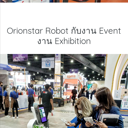
Orionstar Robot กับงาน Event
งาน Exhibition