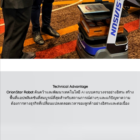
Technical Advantage
OrionStar Robot
ค้นคว้าและพัฒนาเทคโนโลยี AI แบบครบวงจรอย่างอิสระ สร้าง
พื้นที่แอปพลิเคชันที่สมบูรณ์ที่สุดสำหรับสถานการณ์ต่างๆ และแก้ปัญหาความ
ต้องการทางธุรกิจที่เปลี่ยนแปลงตลอดเวลาของลูกค้าอย่างอิสระและต่อเนื่อง