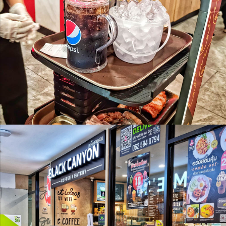
แบ่งเบาภาระพนักงาน เพิ่มประสิทธิภาพให้ธุรกิจ
Orionstar Robot