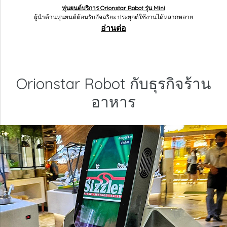
หุ่นยนต์บริการ Orionstar Robot รุ่น Mini
ผู้นำด้านหุ่นยนต์ต้อนรับอัจฉริยะ ประยุกต์ใช้งานได้หลากหลาย
อ่านต่อ
Orionstar Robot กับธุรกิจร้าน
อาหาร
Orionstar Robot