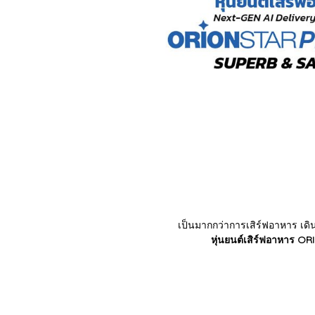
เป็นมากกว่าการเสิร์ฟอาหาร เดิน
หุ่นยนต์เสิร์ฟอาหาร 