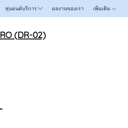
หุ่นยนต์บริการ
ผลงานของเรา
เพิ่มเติม
PRO (DR-02)