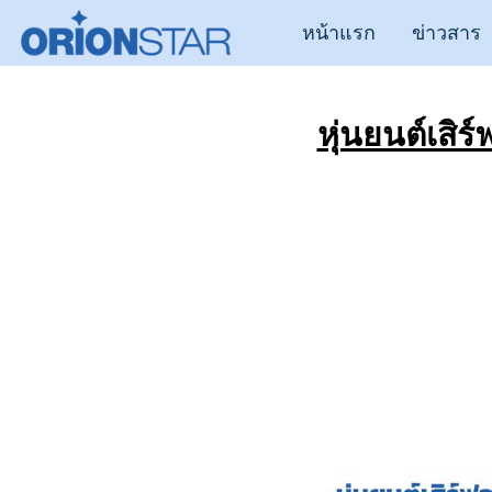
หน้าแรก
ข่าวสาร
หุ่นยนต์เส