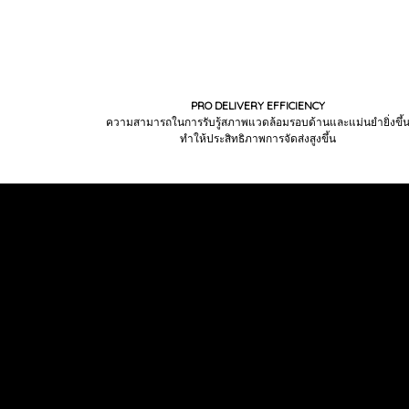
PRO DELIVERY EFFICIENCY
ความสามารถในการรับรู้สภาพแวดล้อมรอบด้านและแม่นยำยิ่งขึ้
ทำให้ประสิทธิภาพการจัดส่งสูงขึ้น