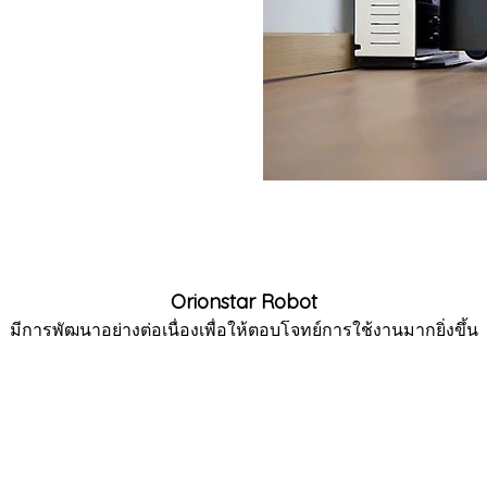
Orionstar Robot
มีการพัฒนาอย่างต่อเนื่องเพื่อให้ตอบโจทย์การใช้งานมากยิ่งขึ้น