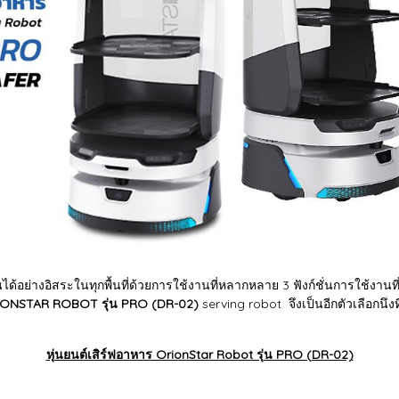
ได้อย่างอิสระในทุกพื้นที่ด้วยการใช้งานที่หลากหลาย 3 ฟังก์ชั่นการใช้ง
ORIONSTAR ROBOT รุ่น PRO (DR-02)
serving robot จึงเป็นอีกตัวเลือกนึงที
หุ่นยนต์เสิร์ฟอาหาร OrionStar Robot รุ่น PRO (DR-02)