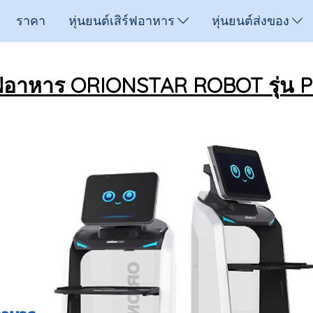
ราคา
หุ่นยนต์เสิร์ฟอาหาร
หุ่นยนต์ส่งของ
ิร์ฟอาหาร ORIONSTAR ROBOT รุ่น 