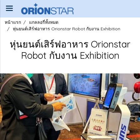
หน้าแรก
แกลลอรี่ทั้งหมด
หุ่นยนต์เสิร์ฟอาหาร Orionstar Robot กับงาน Exhibition
หุ่นยนต์เสิร์ฟอาหาร Orionstar
Robot กับงาน Exhibition