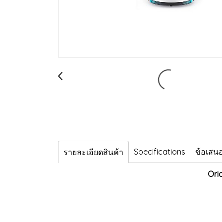
Specifications
ข้อเสน
รายละเอียดสินค้า
Ori