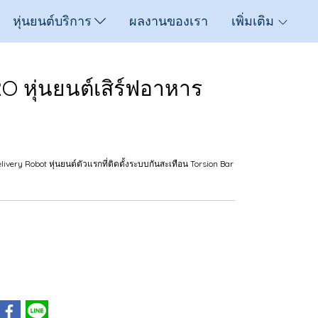
หุ่นยนต์บริการ
ผลงานของเรา
เพิ่มเติม
RO หุ่นยนต์เสิร์ฟอาหาร
ivery Robot หุ่นยนต์ตัวแรกที่ติดตั้งระบบกันสะเทือน Torsion Bar