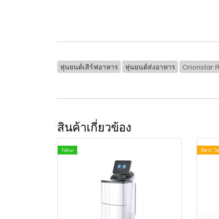
หุ่นยนต์เสิร์ฟอาหาร
หุ่นยนต์ส่งอาหาร
Orionstar 
สินค้าเกี่ยวข้อง
New
Best Se