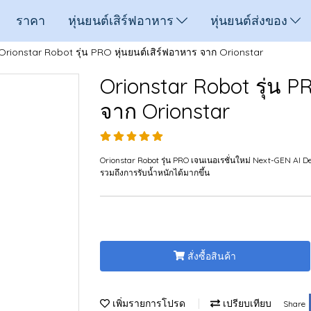
ราคา
หุ่นยนต์เสิร์ฟอาหาร
หุ่นยนต์ส่งของ
Orionstar Robot รุ่น PRO หุ่นยนต์เสิร์ฟอาหาร จาก Orionstar
Orionstar Robot รุ่น P
จาก Orionstar
Orionstar Robot รุ่น PRO เจนเนอเรชั่นใหม่ Next-GEN AI Del
รวมถึงการรับน้ำหนักได้มากขึ้น
สั่งซื้อสินค้า
เพิ่มรายการโปรด
เปรียบเทียบ
Share