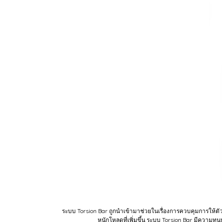
ระบบ Torsion Bar ถูกนำเข้ามาช่วยในเรื่องการควบคุมการให้ตั
หนักโหลดที่เพิ่มขึ้น ระบบ Torsion Bar มีควา