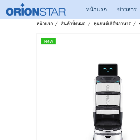
หน้าแรก
ข่าวสาร
หน้าแรก
สินค้าทั้งหมด
หุ่นยนต์เสิร์ฟอาหาร
New