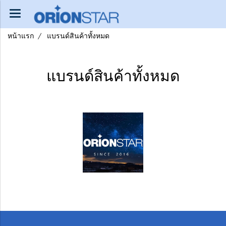
หน้าแรก
แบรนด์สินค้าทั้งหมด
แบรนด์สินค้าทั้งหมด